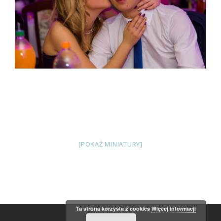
[POKAŻ MINIATURY]
Ta strona korzysta z cookies
Więcej informacji