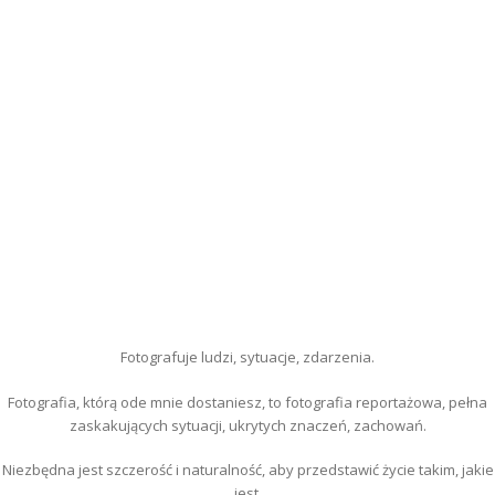
Fotografuje ludzi, sytuacje, zdarzenia.
Fotografia, którą ode mnie dostaniesz, to fotografia reportażowa, pełna
zaskakujących sytuacji, ukrytych znaczeń, zachowań.
Niezbędna jest szczerość i naturalność, aby przedstawić życie takim, jakie
jest.