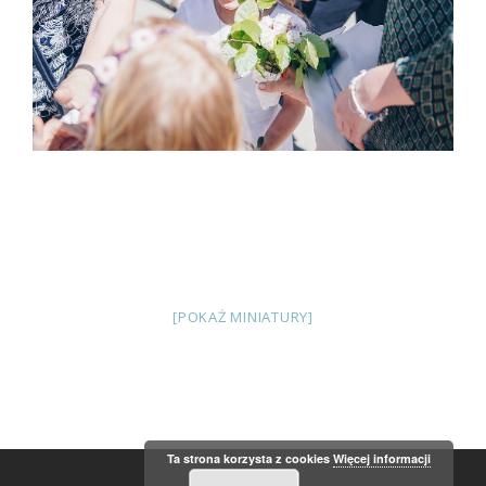
[POKAŻ MINIATURY]
Ta strona korzysta z cookies
Więcej informacji